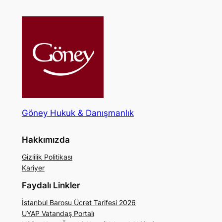
Göney Hukuk & Danışmanlık
Hakkımızda
Gizlilik Politikası
Kariyer
Faydalı Linkler
İstanbul Barosu Ücret Tarifesi 2026
UYAP Vatandaş Portalı