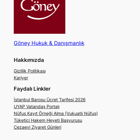
Göney Hukuk & Danışmanlık
Hakkımızda
Gizlilik Politikası
Kariyer
Faydalı Linkler
İstanbul Barosu Ücret Tarifesi 2026
UYAP Vatandaş Portalı
Nüfus Kayıt Örneği Alma (Vukuatlı Nüfus)
Tüketici Hakem Heyeti Başvurusu
Cezaevi Ziyaret Günleri