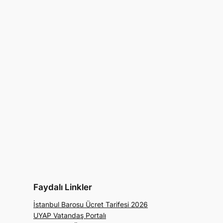
Faydalı Linkler
İstanbul Barosu Ücret Tarifesi 2026
UYAP Vatandaş Portalı