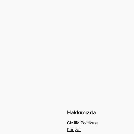
Hakkımızda
Gizlilik Politikası
Kariyer