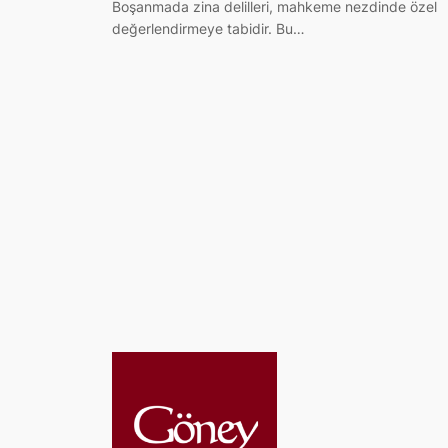
Boşanmada zina delilleri, mahkeme nezdinde özel
değerlendirmeye tabidir. Bu…