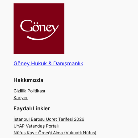
Göney Hukuk & Danışmanlık
Hakkımızda
Gizlilik Politikası
Kariyer
Faydalı Linkler
İstanbul Barosu Ücret Tarifesi 2026
UYAP Vatandaş Portalı
Nüfus Kayıt Örneği Alma (Vukuatlı Nüfus)