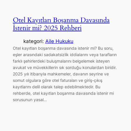
Otel Kayıtları Boşanma Davasında
İstenir mi? 2025 Rehberi
kategori:
Aile Hukuku
Otel kayıtları boşanma davasında istenir mi? Bu soru,
eşler arasındaki sadakatsizlik iddialarını veya tarafların
farklı şehirlerdeki buluşmalarını belgelemek isteyen
avukat ve müvekkillerin sık sorduğu konulardan biridir.
2025 yılı itibarıyla mahkemeler, davanın seyrine ve
somut olgulara göre otel faturaları ve giriş-çıkış
kayıtlarını delil olarak talep edebilmektedir. Bu
rehberde, otel kayıtları boşanma davasında istenir mi
sorusunun yasal…