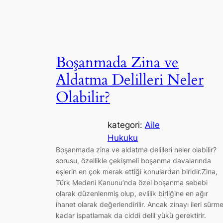
Boşanmada Zina ve
Aldatma Delilleri Neler
Olabilir?
kategori:
Aile
Hukuku
Boşanmada zina ve aldatma delilleri neler olabilir?
sorusu, özellikle çekişmeli boşanma davalarında
eşlerin en çok merak ettiği konulardan biridir.Zina,
Türk Medeni Kanunu’nda özel boşanma sebebi
olarak düzenlenmiş olup, evlilik birliğine en ağır
ihanet olarak değerlendirilir. Ancak zinayı ileri sürm
kadar ispatlamak da ciddi delil yükü gerektirir.