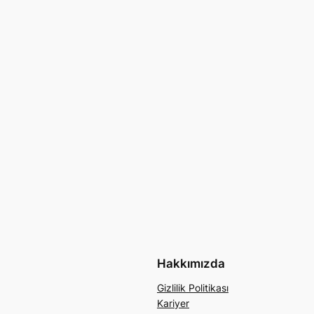
Hakkımızda
Gizlilik Politikası
Kariyer