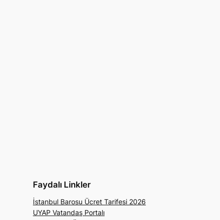
Faydalı Linkler
İstanbul Barosu Ücret Tarifesi 2026
UYAP Vatandaş Portalı