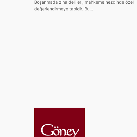
Boşanmada zina delilleri, mahkeme nezdinde özel
değerlendirmeye tabidir. Bu…