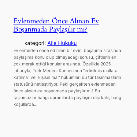
Evlenmeden Önce Alınan Ev
Boşanmada Paylaşılır mı?
kategori:
Aile Hukuku
Evlenmeden önce edinilen bir evin, boşanma sırasında
paylaşıma konu olup olmayacağı sorusu, çiftlerin en
çok merak ettiği konular arasında. Özellikle 2025
itibarıyla, Türk Medeni Kanunu’nun “edinilmiş mallara
katılma” ve “kişisel mal” hükümleri bu tür taşınmazların
statüsünü netleştiriyor. Peki gerçekten evlenmeden
önce alınan ev boşanmada paylaşılır mı? Bu
taşınmazlar hangi durumlarda paylaşım dışı kalır, hangi
koşullarda…