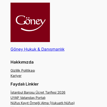
Göney Hukuk & Danışmanlık
Hakkımızda
Gizlilik Politikası
Kariyer
Faydalı Linkler
İstanbul Barosu Ücret Tarifesi 2026
UYAP Vatandaş Portalı
Nüfus Kayıt Örneği Alma (Vukuatlı Nüfus)