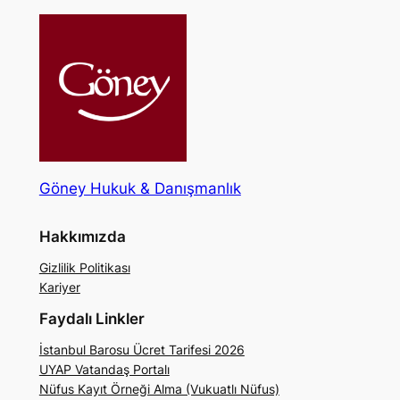
Göney Hukuk & Danışmanlık
Hakkımızda
Gizlilik Politikası
Kariyer
Faydalı Linkler
İstanbul Barosu Ücret Tarifesi 2026
UYAP Vatandaş Portalı
Nüfus Kayıt Örneği Alma (Vukuatlı Nüfus)