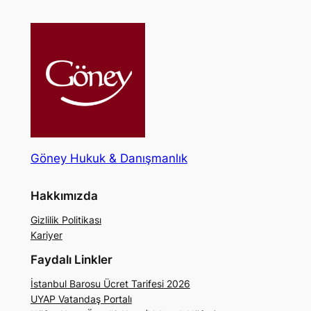
Göney Hukuk & Danışmanlık
Hakkımızda
Gizlilik Politikası
Kariyer
Faydalı Linkler
İstanbul Barosu Ücret Tarifesi 2026
UYAP Vatandaş Portalı