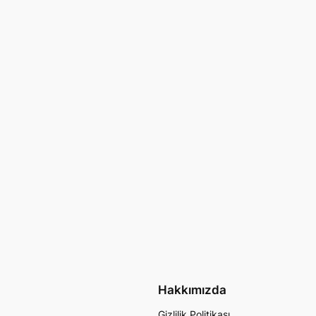
Hakkımızda
Gizlilik Politikası