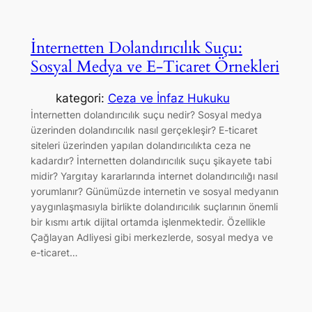
İnternetten Dolandırıcılık Suçu:
Sosyal Medya ve E-Ticaret Örnekleri
kategori:
Ceza ve İnfaz Hukuku
İnternetten dolandırıcılık suçu nedir? Sosyal medya
üzerinden dolandırıcılık nasıl gerçekleşir? E-ticaret
siteleri üzerinden yapılan dolandırıcılıkta ceza ne
kadardır? İnternetten dolandırıcılık suçu şikayete tabi
midir? Yargıtay kararlarında internet dolandırıcılığı nasıl
yorumlanır? Günümüzde internetin ve sosyal medyanın
yaygınlaşmasıyla birlikte dolandırıcılık suçlarının önemli
bir kısmı artık dijital ortamda işlenmektedir. Özellikle
Çağlayan Adliyesi gibi merkezlerde, sosyal medya ve
e-ticaret…