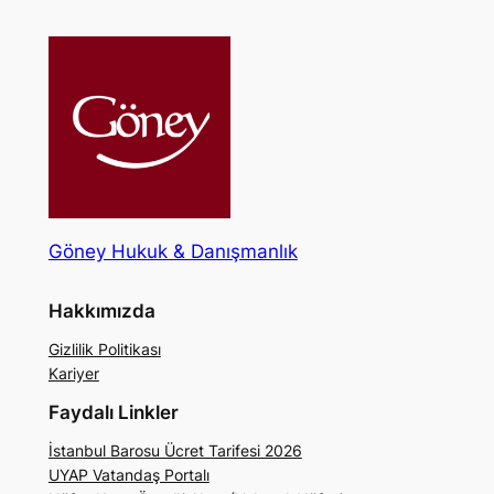
Göney Hukuk & Danışmanlık
Hakkımızda
Gizlilik Politikası
Kariyer
Faydalı Linkler
İstanbul Barosu Ücret Tarifesi 2026
UYAP Vatandaş Portalı