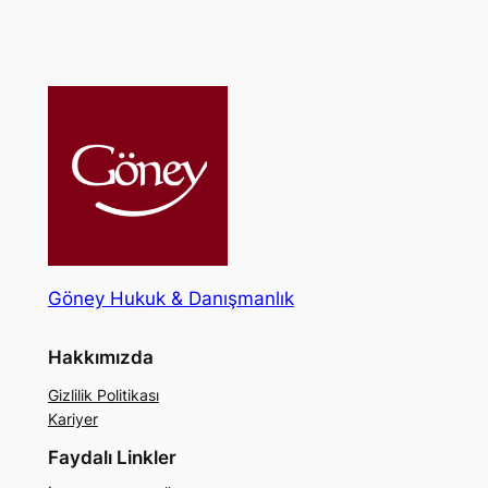
Göney Hukuk & Danışmanlık
Hakkımızda
Gizlilik Politikası
Kariyer
Faydalı Linkler