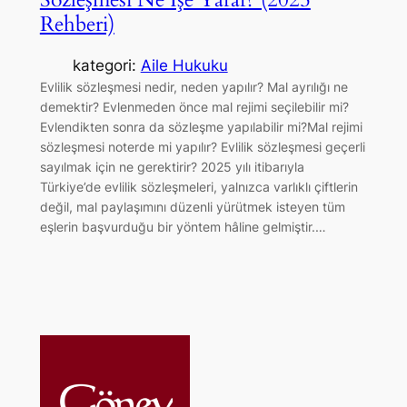
Rehberi)
kategori:
Aile Hukuku
Evlilik sözleşmesi nedir, neden yapılır? Mal ayrılığı ne
demektir? Evlenmeden önce mal rejimi seçilebilir mi?
Evlendikten sonra da sözleşme yapılabilir mi?Mal rejimi
sözleşmesi noterde mi yapılır? Evlilik sözleşmesi geçerli
sayılmak için ne gerektirir? 2025 yılı itibarıyla
Türkiye’de evlilik sözleşmeleri, yalnızca varlıklı çiftlerin
değil, mal paylaşımını düzenli yürütmek isteyen tüm
eşlerin başvurduğu bir yöntem hâline gelmiştir.…