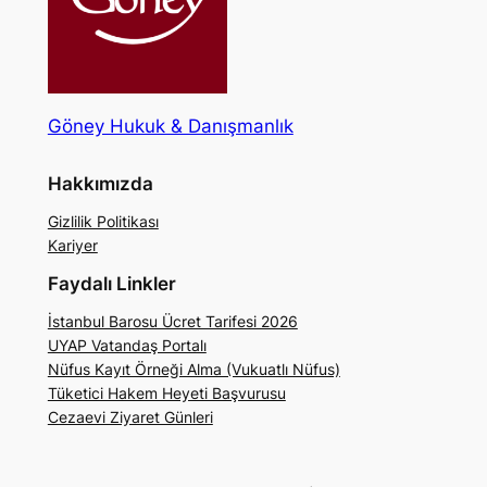
Göney Hukuk & Danışmanlık
Hakkımızda
Gizlilik Politikası
Kariyer
Faydalı Linkler
İstanbul Barosu Ücret Tarifesi 2026
UYAP Vatandaş Portalı
Nüfus Kayıt Örneği Alma (Vukuatlı Nüfus)
Tüketici Hakem Heyeti Başvurusu
Cezaevi Ziyaret Günleri