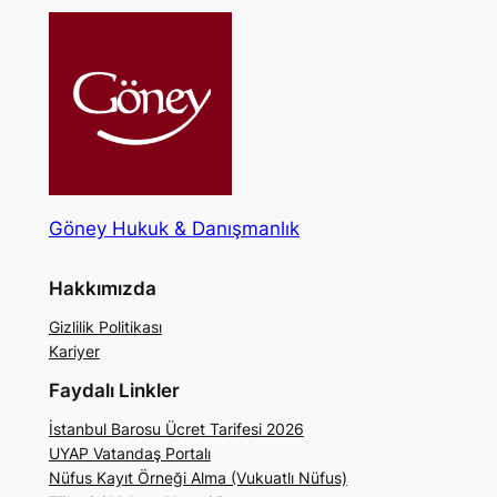
Göney Hukuk & Danışmanlık
Hakkımızda
Gizlilik Politikası
Kariyer
Faydalı Linkler
İstanbul Barosu Ücret Tarifesi 2026
UYAP Vatandaş Portalı
Nüfus Kayıt Örneği Alma (Vukuatlı Nüfus)