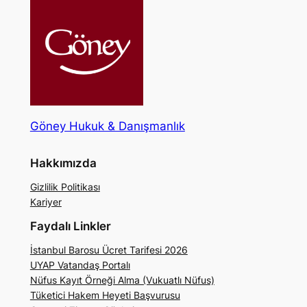
Göney Hukuk & Danışmanlık
Hakkımızda
Gizlilik Politikası
Kariyer
Faydalı Linkler
İstanbul Barosu Ücret Tarifesi 2026
UYAP Vatandaş Portalı
Nüfus Kayıt Örneği Alma (Vukuatlı Nüfus)
Tüketici Hakem Heyeti Başvurusu