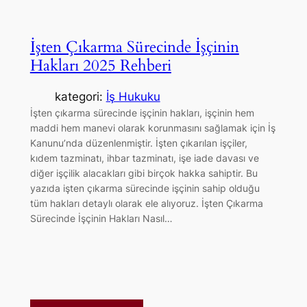
İşten Çıkarma Sürecinde İşçinin
Hakları 2025 Rehberi
kategori:
İş Hukuku
İşten çıkarma sürecinde işçinin hakları, işçinin hem
maddi hem manevi olarak korunmasını sağlamak için İş
Kanunu’nda düzenlenmiştir. İşten çıkarılan işçiler,
kıdem tazminatı, ihbar tazminatı, işe iade davası ve
diğer işçilik alacakları gibi birçok hakka sahiptir. Bu
yazıda işten çıkarma sürecinde işçinin sahip olduğu
tüm hakları detaylı olarak ele alıyoruz. İşten Çıkarma
Sürecinde İşçinin Hakları Nasıl…