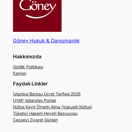
Göney Hukuk & Danışmanlık
Hakkımızda
Gizlilik Politikası
Kariyer
Faydalı Linkler
İstanbul Barosu Ücret Tarifesi 2026
UYAP Vatandaş Portalı
Nüfus Kayıt Örneği Alma (Vukuatlı Nüfus)
Tüketici Hakem Heyeti Başvurusu
Cezaevi Ziyaret Günleri