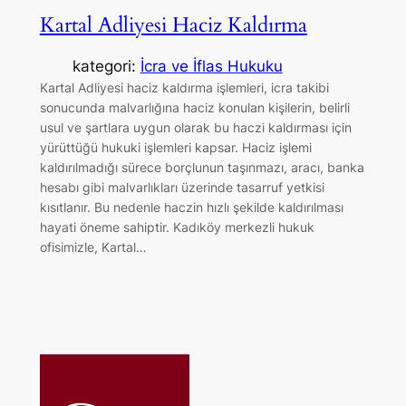
Kartal Adliyesi Haciz Kaldırma
kategori:
İcra ve İflas Hukuku
Kartal Adliyesi haciz kaldırma işlemleri, icra takibi
sonucunda malvarlığına haciz konulan kişilerin, belirli
usul ve şartlara uygun olarak bu haczi kaldırması için
yürüttüğü hukuki işlemleri kapsar. Haciz işlemi
kaldırılmadığı sürece borçlunun taşınmazı, aracı, banka
hesabı gibi malvarlıkları üzerinde tasarruf yetkisi
kısıtlanır. Bu nedenle haczin hızlı şekilde kaldırılması
hayati öneme sahiptir. Kadıköy merkezli hukuk
ofisimizle, Kartal…