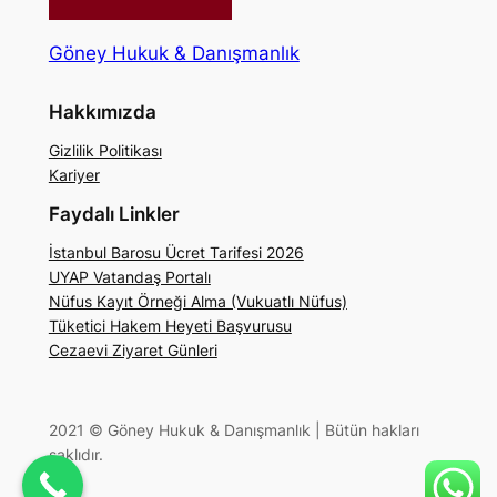
Göney Hukuk & Danışmanlık
Hakkımızda
Gizlilik Politikası
Kariyer
Faydalı Linkler
İstanbul Barosu Ücret Tarifesi 2026
UYAP Vatandaş Portalı
Nüfus Kayıt Örneği Alma (Vukuatlı Nüfus)
Tüketici Hakem Heyeti Başvurusu
Cezaevi Ziyaret Günleri
2021 © Göney Hukuk & Danışmanlık | Bütün hakları
saklıdır.