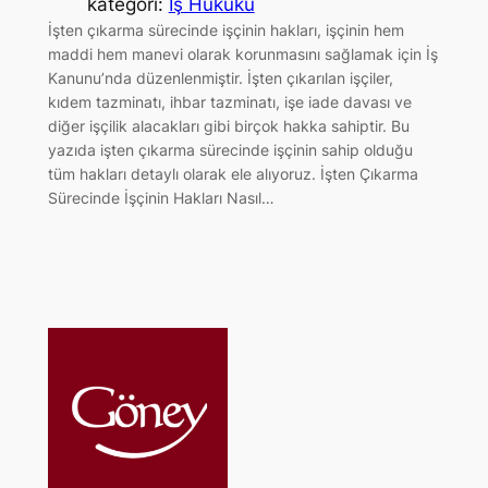
kategori:
İş Hukuku
İşten çıkarma sürecinde işçinin hakları, işçinin hem
maddi hem manevi olarak korunmasını sağlamak için İş
Kanunu’nda düzenlenmiştir. İşten çıkarılan işçiler,
kıdem tazminatı, ihbar tazminatı, işe iade davası ve
diğer işçilik alacakları gibi birçok hakka sahiptir. Bu
yazıda işten çıkarma sürecinde işçinin sahip olduğu
tüm hakları detaylı olarak ele alıyoruz. İşten Çıkarma
Sürecinde İşçinin Hakları Nasıl…