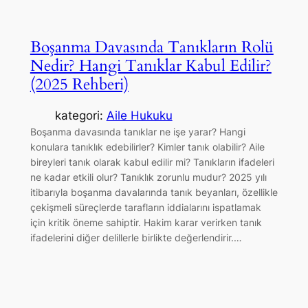
Boşanma Davasında Tanıkların Rolü
Nedir? Hangi Tanıklar Kabul Edilir?
(2025 Rehberi)
kategori:
Aile Hukuku
Boşanma davasında tanıklar ne işe yarar? Hangi
konulara tanıklık edebilirler? Kimler tanık olabilir? Aile
bireyleri tanık olarak kabul edilir mi? Tanıkların ifadeleri
ne kadar etkili olur? Tanıklık zorunlu mudur? 2025 yılı
itibarıyla boşanma davalarında tanık beyanları, özellikle
çekişmeli süreçlerde tarafların iddialarını ispatlamak
için kritik öneme sahiptir. Hakim karar verirken tanık
ifadelerini diğer delillerle birlikte değerlendirir.…