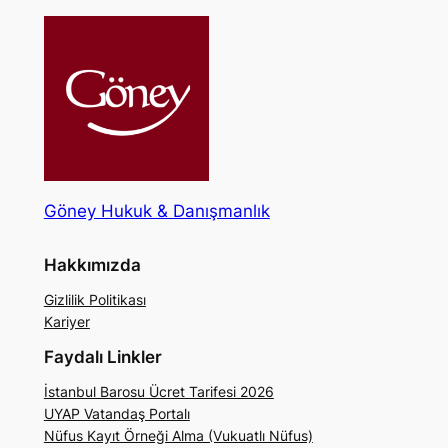
Göney Hukuk & Danışmanlık
Hakkımızda
Gizlilik Politikası
Kariyer
Faydalı Linkler
İstanbul Barosu Ücret Tarifesi 2026
UYAP Vatandaş Portalı
Nüfus Kayıt Örneği Alma (Vukuatlı Nüfus)