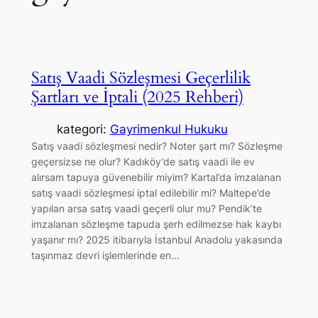
Satış Vaadi Sözleşmesi Geçerlilik
Şartları ve İptali (2025 Rehberi)
kategori:
Gayrimenkul Hukuku
Satış vaadi sözleşmesi nedir? Noter şart mı? Sözleşme
geçersizse ne olur? Kadıköy’de satış vaadi ile ev
alırsam tapuya güvenebilir miyim? Kartal’da imzalanan
satış vaadi sözleşmesi iptal edilebilir mi? Maltepe’de
yapılan arsa satış vaadi geçerli olur mu? Pendik’te
imzalanan sözleşme tapuda şerh edilmezse hak kaybı
yaşanır mı? 2025 itibarıyla İstanbul Anadolu yakasında
taşınmaz devri işlemlerinde en…