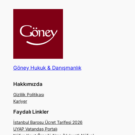
Göney Hukuk & Danışmanlık
Hakkımızda
Gizlilik Politikası
Kariyer
Faydalı Linkler
İstanbul Barosu Ücret Tarifesi 2026
UYAP Vatandaş Portalı