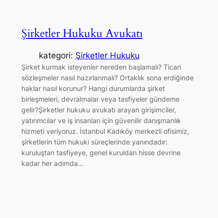
Şirketler Hukuku Avukatı
kategori:
Şirketler Hukuku
Şirket kurmak isteyenler nereden başlamalı? Ticari
sözleşmeler nasıl hazırlanmalı? Ortaklık sona erdiğinde
haklar nasıl korunur? Hangi durumlarda şirket
birleşmeleri, devralmalar veya tasfiyeler gündeme
gelir?Şirketler hukuku avukatı arayan girişimciler,
yatırımcılar ve iş insanları için güvenilir danışmanlık
hizmeti veriyoruz. İstanbul Kadıköy merkezli ofisimiz,
şirketlerin tüm hukuki süreçlerinde yanındadır:
kuruluştan tasfiyeye, genel kuruldan hisse devrine
kadar her adımda…