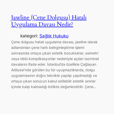
Jawline (Çene Dolgusu) Hatalı
Uygulama Davası Nedir?
kategori:
Sağlık Hukuku
Çene dolgusu hatalı uygulama davası, jawline olarak
adlandırılan çene hattı belirginleştirme işlemi
sonrasında ortaya çıkan estetik bozukluklar, asimetri
veya tıbbi komplikasyonlar nedeniyle açılan tazminat
davalarını ifade eder. İstanbul’da özellikle Çağlayan
Adliyesi’nde görülen bu tür uyuşmazlıklarda, dolgu
uygulamasının doğru teknikle yapılıp yapılmadığı ve
ortaya çıkan sonucun kabul edilebilir estetik sınırlar
içinde kalıp kalmadığı birlikte değerlendirilir. Çene…