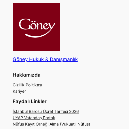
Göney Hukuk & Danışmanlık
Hakkımızda
Gizlilik Politikası
Kariyer
Faydalı Linkler
İstanbul Barosu Ücret Tarifesi 2026
UYAP Vatandaş Portalı
Nüfus Kayıt Örneği Alma (Vukuatlı Nüfus)