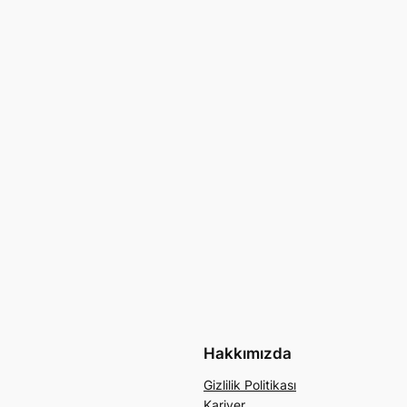
Hakkımızda
Gizlilik Politikası
Kariyer