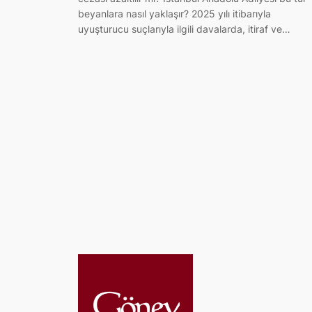
beyanlara nasıl yaklaşır? 2025 yılı itibarıyla
uyuşturucu suçlarıyla ilgili davalarda, itiraf ve…