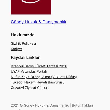
Göney Hukuk & Danışmanlık
Hakkımızda
Gizlilik Politikası
Kariyer
Faydalı Linkler
İstanbul Barosu Ücret Tarifesi 2026
UYAP Vatandaş Portalı
Nüfus Kayıt Örneği Alma (Vukuatlı Nüfus)
Tüketici Hakem Heyeti Başvurusu
Cezaevi Ziyaret Günleri
2021 © Göney Hukuk & Danışmanlık | Bütün hakları