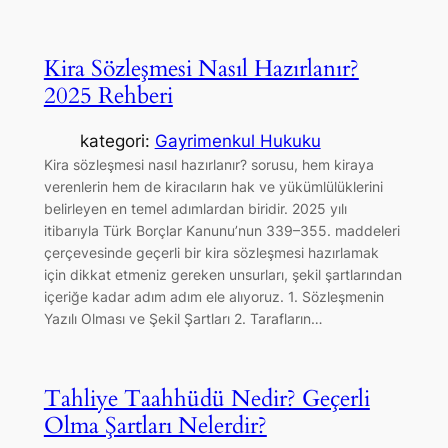
Kira Sözleşmesi Nasıl Hazırlanır?
2025 Rehberi
kategori:
Gayrimenkul Hukuku
Kira sözleşmesi nasıl hazırlanır? sorusu, hem kiraya
verenlerin hem de kiracıların hak ve yükümlülüklerini
belirleyen en temel adımlardan biridir. 2025 yılı
itibarıyla Türk Borçlar Kanunu’nun 339–355. maddeleri
çerçevesinde geçerli bir kira sözleşmesi hazırlamak
için dikkat etmeniz gereken unsurları, şekil şartlarından
içeriğe kadar adım adım ele alıyoruz. 1. Sözleşmenin
Yazılı Olması ve Şekil Şartları 2. Tarafların…
Tahliye Taahhüdü Nedir? Geçerli
Olma Şartları Nelerdir?