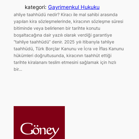
kategori:
Gayrimenkul Hukuku
ahliye taahhüdü nedir? Kiracı ile mal sahibi arasında
yapılan kira sözleşmelerinde, kiracının sözleşme süresi
bitiminde veya belirlenen bir tarihte konutu
boşaltacağına dair yazılı olarak verdiği garantiye
“tahliye taahhüdü” denir. 2025 yılı itibarıyla tahliye
taahhüdü, Türk Borçlar Kanunu ve İcra ve İflas Kanunu
hükümleri doğrultusunda, kiracının taahhüt ettiği
tarihte kiralananı teslim etmesini sağlamak için hızlı
bir…