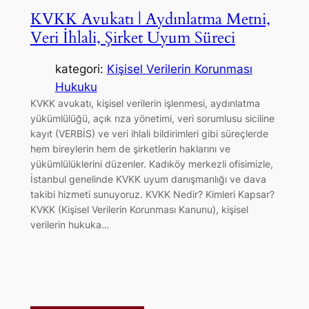
KVKK Avukatı | Aydınlatma Metni,
Veri İhlali, Şirket Uyum Süreci
kategori:
Kişisel Verilerin Korunması
Hukuku
KVKK avukatı, kişisel verilerin işlenmesi, aydınlatma
yükümlülüğü, açık rıza yönetimi, veri sorumlusu siciline
kayıt (VERBİS) ve veri ihlali bildirimleri gibi süreçlerde
hem bireylerin hem de şirketlerin haklarını ve
yükümlülüklerini düzenler. Kadıköy merkezli ofisimizle,
İstanbul genelinde KVKK uyum danışmanlığı ve dava
takibi hizmeti sunuyoruz. KVKK Nedir? Kimleri Kapsar?
KVKK (Kişisel Verilerin Korunması Kanunu), kişisel
verilerin hukuka…