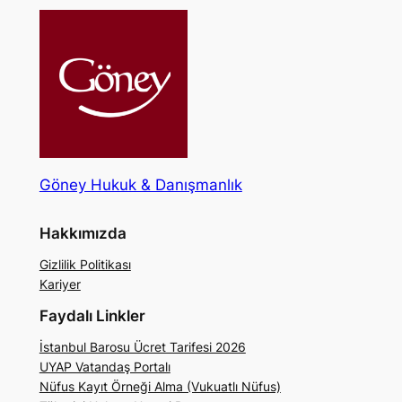
Göney Hukuk & Danışmanlık
Hakkımızda
Gizlilik Politikası
Kariyer
Faydalı Linkler
İstanbul Barosu Ücret Tarifesi 2026
UYAP Vatandaş Portalı
Nüfus Kayıt Örneği Alma (Vukuatlı Nüfus)