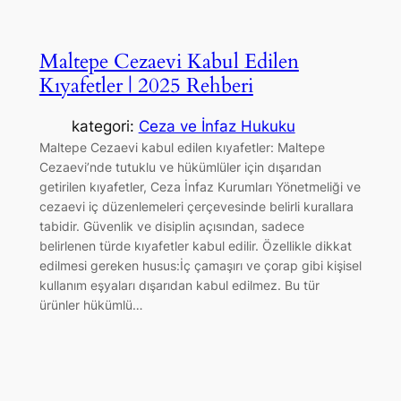
Maltepe Cezaevi Kabul Edilen
Kıyafetler | 2025 Rehberi
kategori:
Ceza ve İnfaz Hukuku
Maltepe Cezaevi kabul edilen kıyafetler: Maltepe
Cezaevi’nde tutuklu ve hükümlüler için dışarıdan
getirilen kıyafetler, Ceza İnfaz Kurumları Yönetmeliği ve
cezaevi iç düzenlemeleri çerçevesinde belirli kurallara
tabidir. Güvenlik ve disiplin açısından, sadece
belirlenen türde kıyafetler kabul edilir. Özellikle dikkat
edilmesi gereken husus:İç çamaşırı ve çorap gibi kişisel
kullanım eşyaları dışarıdan kabul edilmez. Bu tür
ürünler hükümlü…