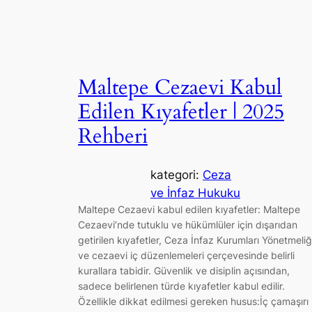
Maltepe Cezaevi Kabul
Edilen Kıyafetler | 2025
Rehberi
kategori:
Ceza
ve İnfaz Hukuku
Maltepe Cezaevi kabul edilen kıyafetler: Maltepe
Cezaevi’nde tutuklu ve hükümlüler için dışarıdan
getirilen kıyafetler, Ceza İnfaz Kurumları Yönetmeliğ
ve cezaevi iç düzenlemeleri çerçevesinde belirli
kurallara tabidir. Güvenlik ve disiplin açısından,
sadece belirlenen türde kıyafetler kabul edilir.
Özellikle dikkat edilmesi gereken husus:İç çamaşırı