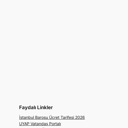
Faydalı Linkler
İstanbul Barosu Ücret Tarifesi 2026
UYAP Vatandaş Portalı