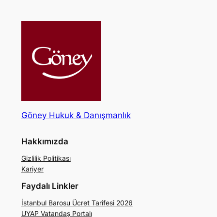
Göney Hukuk & Danışmanlık
Hakkımızda
Gizlilik Politikası
Kariyer
Faydalı Linkler
İstanbul Barosu Ücret Tarifesi 2026
UYAP Vatandaş Portalı