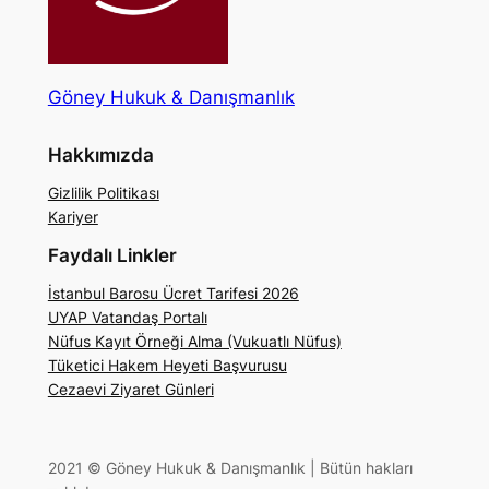
Göney Hukuk & Danışmanlık
Hakkımızda
Gizlilik Politikası
Kariyer
Faydalı Linkler
İstanbul Barosu Ücret Tarifesi 2026
UYAP Vatandaş Portalı
Nüfus Kayıt Örneği Alma (Vukuatlı Nüfus)
Tüketici Hakem Heyeti Başvurusu
Cezaevi Ziyaret Günleri
2021 © Göney Hukuk & Danışmanlık | Bütün hakları