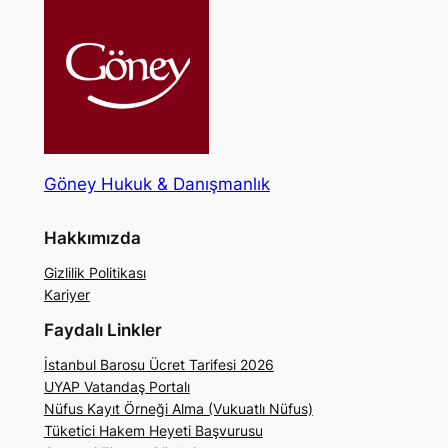
Göney Hukuk & Danışmanlık
Hakkımızda
Gizlilik Politikası
Kariyer
Faydalı Linkler
İstanbul Barosu Ücret Tarifesi 2026
UYAP Vatandaş Portalı
Nüfus Kayıt Örneği Alma (Vukuatlı Nüfus)
Tüketici Hakem Heyeti Başvurusu