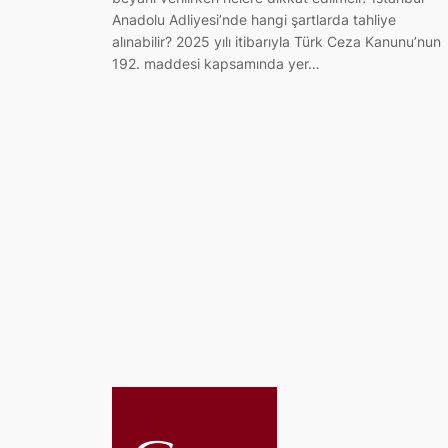
Anadolu Adliyesi’nde hangi şartlarda tahliye
alınabilir? 2025 yılı itibarıyla Türk Ceza Kanunu’nun
192. maddesi kapsamında yer…