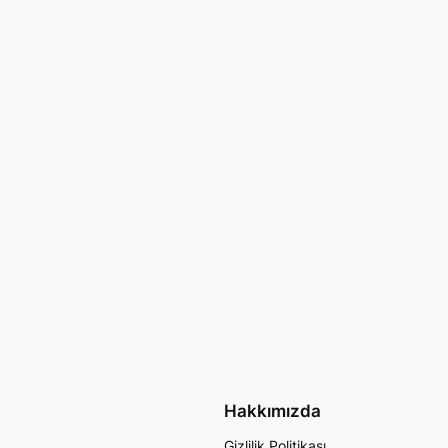
Hakkımızda
Gizlilik Politikası