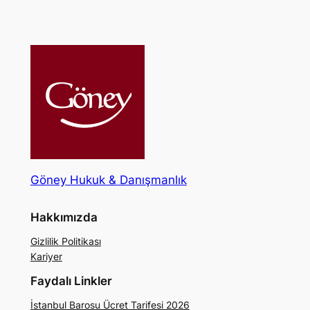
Göney Hukuk & Danışmanlık
Hakkımızda
Gizlilik Politikası
Kariyer
Faydalı Linkler
İstanbul Barosu Ücret Tarifesi 2026