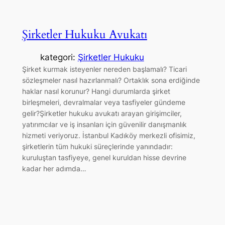
Şirketler Hukuku Avukatı
kategori:
Şirketler Hukuku
Şirket kurmak isteyenler nereden başlamalı? Ticari
sözleşmeler nasıl hazırlanmalı? Ortaklık sona erdiğinde
haklar nasıl korunur? Hangi durumlarda şirket
birleşmeleri, devralmalar veya tasfiyeler gündeme
gelir?Şirketler hukuku avukatı arayan girişimciler,
yatırımcılar ve iş insanları için güvenilir danışmanlık
hizmeti veriyoruz. İstanbul Kadıköy merkezli ofisimiz,
şirketlerin tüm hukuki süreçlerinde yanındadır:
kuruluştan tasfiyeye, genel kuruldan hisse devrine
kadar her adımda…