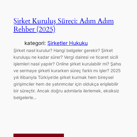
Şirket Kuruluş Süreci: Adım Adım
Rehber (2025)
kategori:
Şirketler Hukuku
Şirket nasıl kurulur? Hangi belgeler gerekir? Şirket
kuruluşu ne kadar sürer? Vergi dairesi ve ticaret sicili
işlemleri nasıl yapılır? Online şirket kurulabilir mi? Şahıs
ve sermaye şirketi kurarken süreç farklı mı işler? 2025
yılı itibarıyla Türkiye’de şirket kurmak hem bireysel
girişimciler hem de yatırımcılar için oldukça erişilebilir
bir süreçtir. Ancak doğru adımlarla ilerlemek, eksiksiz
belgelerle…