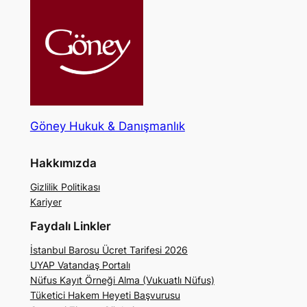
Göney Hukuk & Danışmanlık
Hakkımızda
Gizlilik Politikası
Kariyer
Faydalı Linkler
İstanbul Barosu Ücret Tarifesi 2026
UYAP Vatandaş Portalı
Nüfus Kayıt Örneği Alma (Vukuatlı Nüfus)
Tüketici Hakem Heyeti Başvurusu