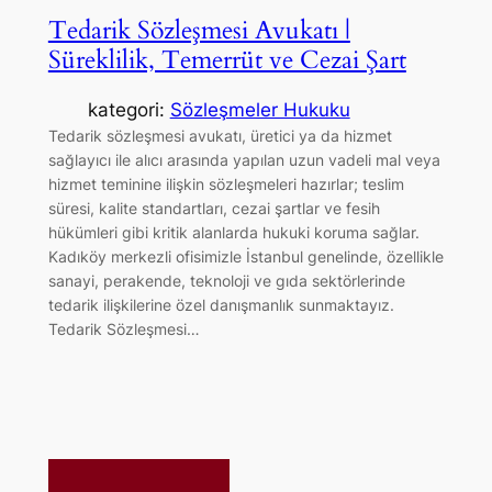
Tedarik Sözleşmesi Avukatı |
Süreklilik, Temerrüt ve Cezai Şart
kategori:
Sözleşmeler Hukuku
Tedarik sözleşmesi avukatı, üretici ya da hizmet
sağlayıcı ile alıcı arasında yapılan uzun vadeli mal veya
hizmet teminine ilişkin sözleşmeleri hazırlar; teslim
süresi, kalite standartları, cezai şartlar ve fesih
hükümleri gibi kritik alanlarda hukuki koruma sağlar.
Kadıköy merkezli ofisimizle İstanbul genelinde, özellikle
sanayi, perakende, teknoloji ve gıda sektörlerinde
tedarik ilişkilerine özel danışmanlık sunmaktayız.
Tedarik Sözleşmesi…