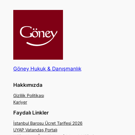
Göney Hukuk & Danışmanlık
Hakkımızda
Gizlilik Politikası
Kariyer
Faydalı Linkler
İstanbul Barosu Ücret Tarifesi 2026
UYAP Vatandaş Portalı