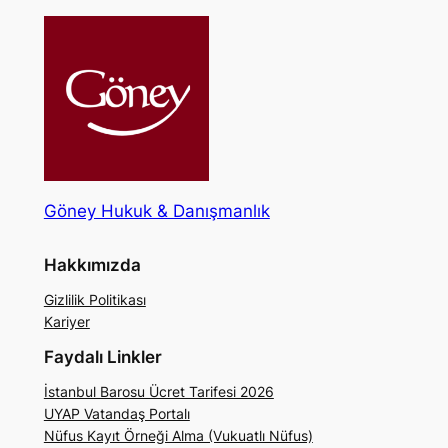
Göney Hukuk & Danışmanlık
Hakkımızda
Gizlilik Politikası
Kariyer
Faydalı Linkler
İstanbul Barosu Ücret Tarifesi 2026
UYAP Vatandaş Portalı
Nüfus Kayıt Örneği Alma (Vukuatlı Nüfus)