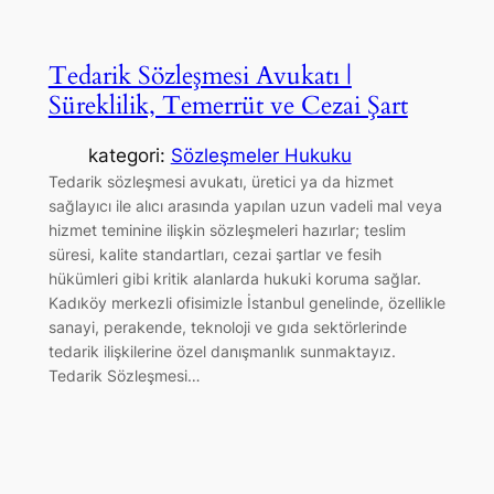
Tedarik Sözleşmesi Avukatı |
Süreklilik, Temerrüt ve Cezai Şart
kategori:
Sözleşmeler Hukuku
Tedarik sözleşmesi avukatı, üretici ya da hizmet
sağlayıcı ile alıcı arasında yapılan uzun vadeli mal veya
hizmet teminine ilişkin sözleşmeleri hazırlar; teslim
süresi, kalite standartları, cezai şartlar ve fesih
hükümleri gibi kritik alanlarda hukuki koruma sağlar.
Kadıköy merkezli ofisimizle İstanbul genelinde, özellikle
sanayi, perakende, teknoloji ve gıda sektörlerinde
tedarik ilişkilerine özel danışmanlık sunmaktayız.
Tedarik Sözleşmesi…