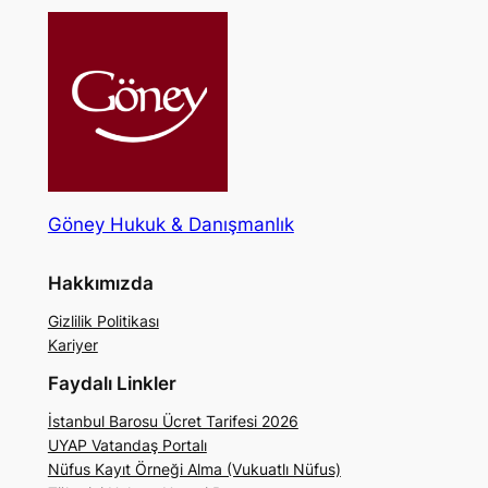
Göney Hukuk & Danışmanlık
Hakkımızda
Gizlilik Politikası
Kariyer
Faydalı Linkler
İstanbul Barosu Ücret Tarifesi 2026
UYAP Vatandaş Portalı
Nüfus Kayıt Örneği Alma (Vukuatlı Nüfus)