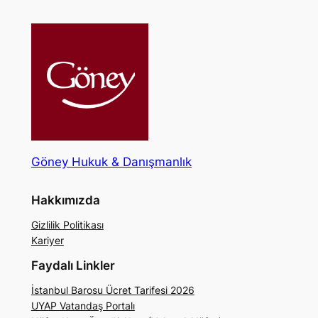
Göney Hukuk & Danışmanlık
Hakkımızda
Gizlilik Politikası
Kariyer
Faydalı Linkler
İstanbul Barosu Ücret Tarifesi 2026
UYAP Vatandaş Portalı