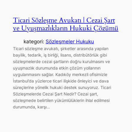
Ticari Sözleşme Avukatı | Cezai Şart
ve Uyuşmazlıkların Hukuki Çözümü
kategori:
Sözleşmeler Hukuku
Ticari sözleşme avukatı, şirketler arasında yapılan
bayilik, tedarik, iş birliği, lisans, distribütörlük gibi
sözleşmelerde cezai şartların doğru kurulmasını ve
uyuşmazlık durumunda etkin çözüm yollarının
uygulanmasını sağlar. Kadıköy merkezli ofisimizle
İstanbul’da yüzlerce ticari ilişkide önleyici ve dava
süreçlerine yönelik hukuki destek sunuyoruz. Ticari
Sözleşmelerde Cezai Şart Nedir? Cezai şart,
sözleşmede belirtilen yükümlülüklerin ihlal edilmesi
durumunda, karşı…