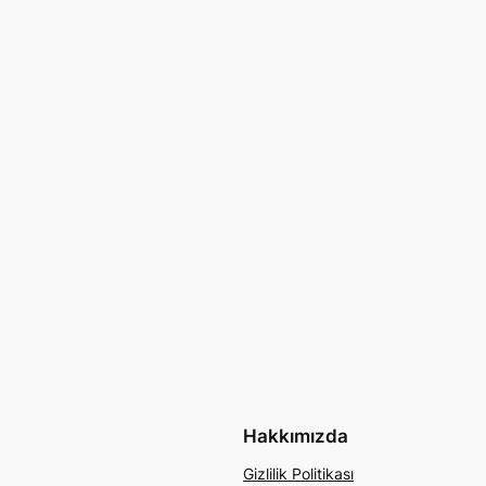
Hakkımızda
Gizlilik Politikası