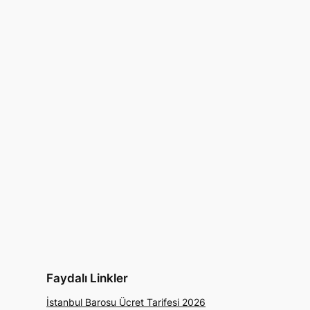
Faydalı Linkler
İstanbul Barosu Ücret Tarifesi 2026