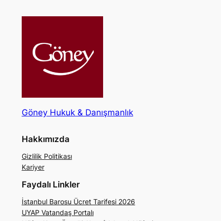
Göney Hukuk & Danışmanlık
Hakkımızda
Gizlilik Politikası
Kariyer
Faydalı Linkler
İstanbul Barosu Ücret Tarifesi 2026
UYAP Vatandaş Portalı