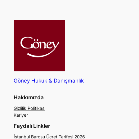
Göney Hukuk & Danışmanlık
Hakkımızda
Gizlilik Politikası
Kariyer
Faydalı Linkler
İstanbul Barosu Ücret Tarifesi 2026