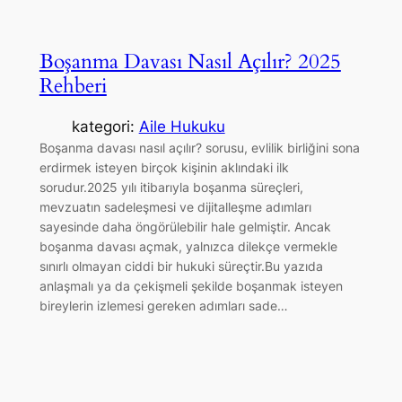
Boşanma Davası Nasıl Açılır? 2025
Rehberi
kategori:
Aile Hukuku
Boşanma davası nasıl açılır? sorusu, evlilik birliğini sona
erdirmek isteyen birçok kişinin aklındaki ilk
sorudur.2025 yılı itibarıyla boşanma süreçleri,
mevzuatın sadeleşmesi ve dijitalleşme adımları
sayesinde daha öngörülebilir hale gelmiştir. Ancak
boşanma davası açmak, yalnızca dilekçe vermekle
sınırlı olmayan ciddi bir hukuki süreçtir.Bu yazıda
anlaşmalı ya da çekişmeli şekilde boşanmak isteyen
bireylerin izlemesi gereken adımları sade…