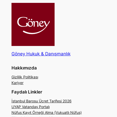
Göney Hukuk & Danışmanlık
Hakkımızda
Gizlilik Politikası
Kariyer
Faydalı Linkler
İstanbul Barosu Ücret Tarifesi 2026
UYAP Vatandaş Portalı
Nüfus Kayıt Örneği Alma (Vukuatlı Nüfus)