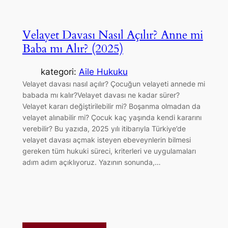
Velayet Davası Nasıl Açılır? Anne mi
Baba mı Alır? (2025)
kategori:
Aile Hukuku
Velayet davası nasıl açılır? Çocuğun velayeti annede mi
babada mı kalır?Velayet davası ne kadar sürer?
Velayet kararı değiştirilebilir mi? Boşanma olmadan da
velayet alınabilir mi? Çocuk kaç yaşında kendi kararını
verebilir? Bu yazıda, 2025 yılı itibarıyla Türkiye’de
velayet davası açmak isteyen ebeveynlerin bilmesi
gereken tüm hukuki süreci, kriterleri ve uygulamaları
adım adım açıklıyoruz. Yazının sonunda,…