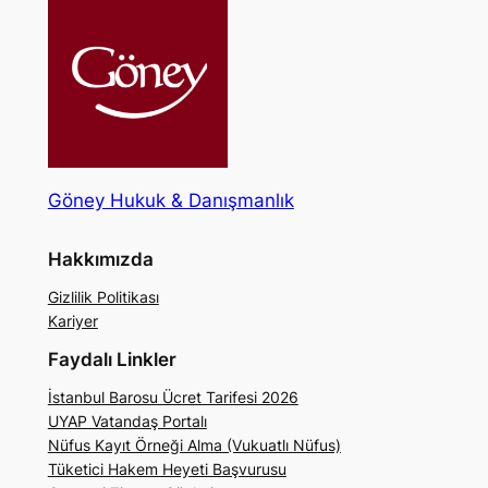
Göney Hukuk & Danışmanlık
Hakkımızda
Gizlilik Politikası
Kariyer
Faydalı Linkler
İstanbul Barosu Ücret Tarifesi 2026
UYAP Vatandaş Portalı
Nüfus Kayıt Örneği Alma (Vukuatlı Nüfus)
Tüketici Hakem Heyeti Başvurusu