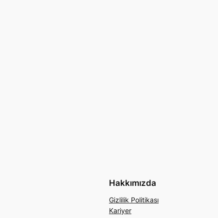
Hakkımızda
Gizlilik Politikası
Kariyer