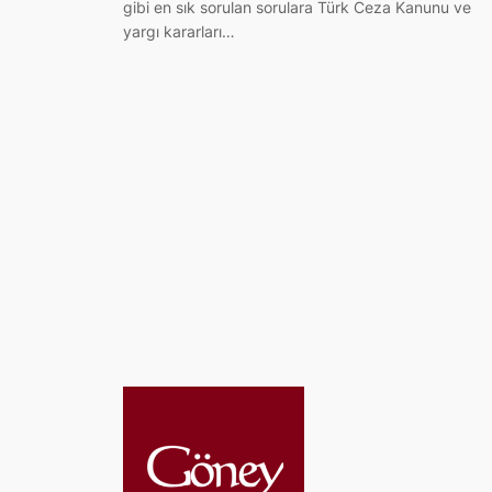
gibi en sık sorulan sorulara Türk Ceza Kanunu ve
yargı kararları…