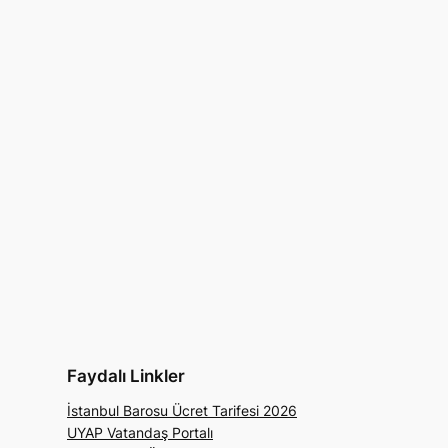
Faydalı Linkler
İstanbul Barosu Ücret Tarifesi 2026
UYAP Vatandaş Portalı