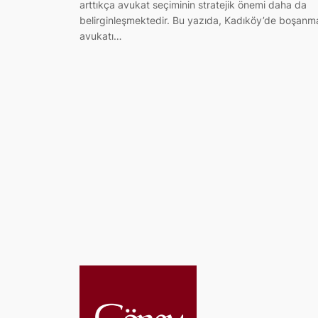
arttıkça avukat seçiminin stratejik önemi daha da
belirginleşmektedir. Bu yazıda, Kadıköy’de boşanm
avukatı…