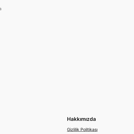
a
Hakkımızda
Gizlilik Politikası