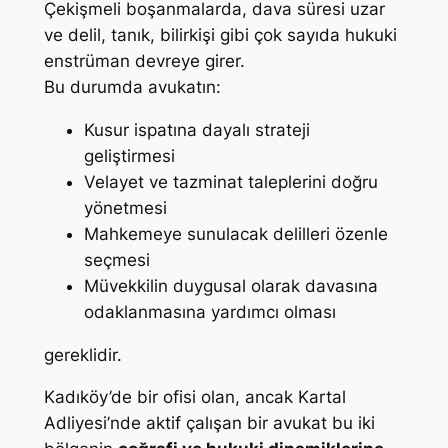
Çekişmeli boşanmalarda, dava süresi uzar
ve delil, tanık, bilirkişi gibi çok sayıda hukuki
enstrüman devreye girer.
Bu durumda avukatın:
Kusur ispatına dayalı strateji
geliştirmesi
Velayet ve tazminat taleplerini doğru
yönetmesi
Mahkemeye sunulacak delilleri özenle
seçmesi
Müvekkilin duygusal olarak davasına
odaklanmasına yardımcı olması
gereklidir.
Kadıköy’de bir ofisi olan, ancak Kartal
Adliyesi’nde aktif çalışan bir avukat bu iki