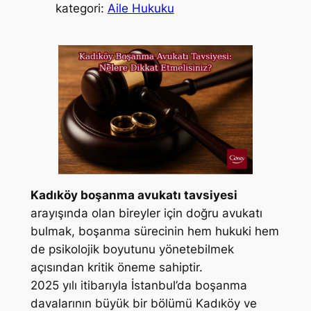
kategori:
Aile Hukuku
Kadıköy boşanma avukatı tavsiyesi
arayışında olan bireyler için doğru avukatı
bulmak, boşanma sürecinin hem hukuki hem
de psikolojik boyutunu yönetebilmek
açısından kritik öneme sahiptir.
2025 yılı itibarıyla İstanbul’da boşanma
davalarının büyük bir bölümü Kadıköy ve