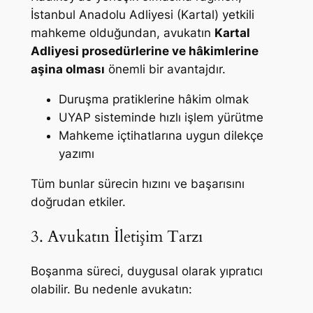
İstanbul Anadolu Adliyesi (Kartal) yetkili
mahkeme olduğundan, avukatın
Kartal
Adliyesi prosedürlerine ve hâkimlerine
aşina olması
önemli bir avantajdır.
Duruşma pratiklerine hâkim olmak
UYAP sisteminde hızlı işlem yürütme
Mahkeme içtihatlarına uygun dilekçe
yazımı
Tüm bunlar sürecin hızını ve başarısını
doğrudan etkiler.
3. Avukatın İletişim Tarzı
Boşanma süreci, duygusal olarak yıpratıcı
olabilir. Bu nedenle avukatın: