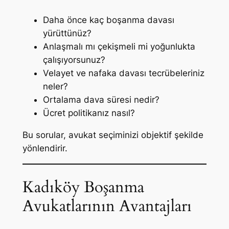
Daha önce kaç boşanma davası
yürüttünüz?
Anlaşmalı mı çekişmeli mi yoğunlukta
çalışıyorsunuz?
Velayet ve nafaka davası tecrübeleriniz
neler?
Ortalama dava süresi nedir?
Ücret politikanız nasıl?
Bu sorular, avukat seçiminizi objektif şekilde
yönlendirir.
Kadıköy Boşanma
Avukatlarının Avantajları