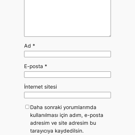
Ad
*
E-posta
*
İnternet sitesi
Daha sonraki yorumlarımda
kullanılması için adım, e-posta
adresim ve site adresim bu
tarayıcıya kaydedilsin.