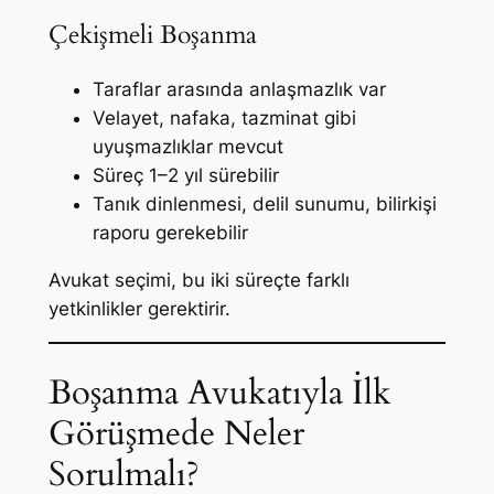
Çekişmeli Boşanma
Taraflar arasında anlaşmazlık var
Velayet, nafaka, tazminat gibi
uyuşmazlıklar mevcut
Süreç 1–2 yıl sürebilir
Tanık dinlenmesi, delil sunumu, bilirkişi
raporu gerekebilir
Avukat seçimi, bu iki süreçte farklı
yetkinlikler gerektirir.
Boşanma Avukatıyla İlk
Görüşmede Neler
Sorulmalı?