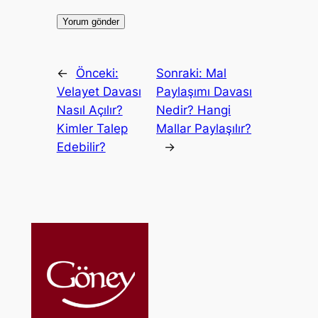
←
Önceki:
Sonraki:
Mal
Velayet Davası
Paylaşımı Davası
Nasıl Açılır?
Nedir? Hangi
Kimler Talep
Mallar Paylaşılır?
Edebilir?
→