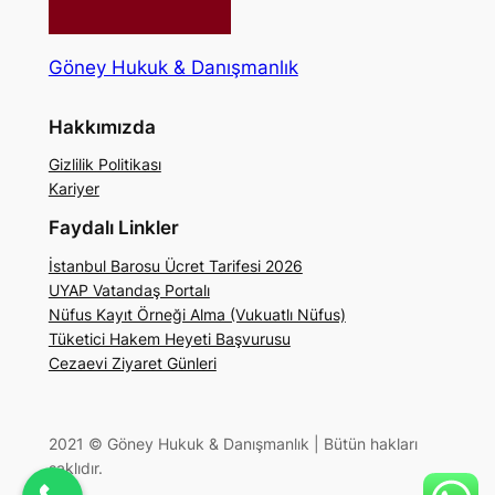
Göney Hukuk & Danışmanlık
Hakkımızda
Gizlilik Politikası
Kariyer
Faydalı Linkler
İstanbul Barosu Ücret Tarifesi 2026
UYAP Vatandaş Portalı
Nüfus Kayıt Örneği Alma (Vukuatlı Nüfus)
Tüketici Hakem Heyeti Başvurusu
Cezaevi Ziyaret Günleri
2021 © Göney Hukuk & Danışmanlık | Bütün hakları
saklıdır.