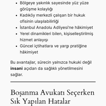
Bölgeye yakınlık sayesinde yüz yüze
görüşme kolaylığı
Kadıköy merkezli çalışan bir hukuk
ofisinin ulaşılabilirliği
İstanbul Anadolu Adliyesi’ne hâkimiyet
Yerel dinamikleri bilen, kişiselleştirilmiş
hizmet anlayışı
Güncel içtihatlara ve yargı pratiğine
hâkimiyet
Bu avantajlar, sürecin yalnızca hukuki değil
insani
açıdan da sağlıklı yönetilmesini
sağlar.
Boşanma Avukatı Seçerken
Sık Yapılan Hatalar