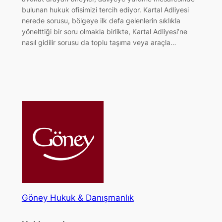
bulunan hukuk ofisimizi tercih ediyor. Kartal Adliyesi
nerede sorusu, bölgeye ilk defa gelenlerin sıklıkla
yönelttiği bir soru olmakla birlikte, Kartal Adliyesi’ne
nasıl gidilir sorusu da toplu taşıma veya araçla…
Göney Hukuk & Danışmanlık