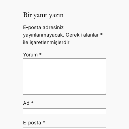
Bir yanıt yazın
E-posta adresiniz
yayınlanmayacak.
Gerekli alanlar
*
ile işaretlenmişlerdir
Yorum
*
Ad
*
E-posta
*