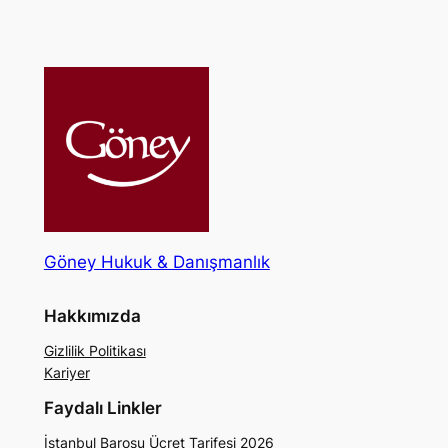
Göney Hukuk & Danışmanlık
Hakkımızda
Gizlilik Politikası
Kariyer
Faydalı Linkler
İstanbul Barosu Ücret Tarifesi 2026