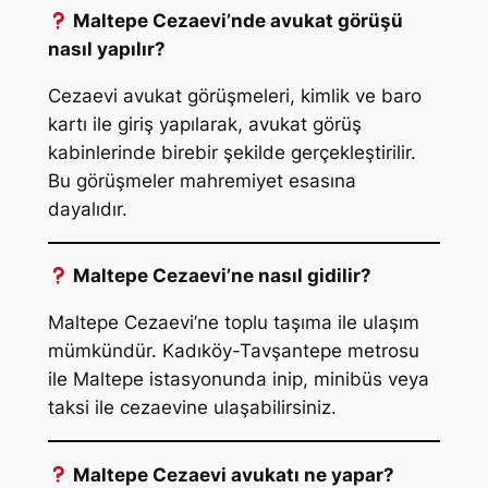
Maltepe Cezaevi’nde avukat görüşü
nasıl yapılır?
Cezaevi avukat görüşmeleri, kimlik ve baro
kartı ile giriş yapılarak, avukat görüş
kabinlerinde birebir şekilde gerçekleştirilir.
Bu görüşmeler mahremiyet esasına
dayalıdır.
Maltepe Cezaevi’ne nasıl gidilir?
Maltepe Cezaevi’ne toplu taşıma ile ulaşım
mümkündür. Kadıköy-Tavşantepe metrosu
ile Maltepe istasyonunda inip, minibüs veya
taksi ile cezaevine ulaşabilirsiniz.
Maltepe Cezaevi avukatı ne yapar?