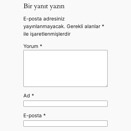
Bir yanıt yazın
E-posta adresiniz
yayınlanmayacak.
Gerekli alanlar
*
ile işaretlenmişlerdir
Yorum
*
Ad
*
E-posta
*