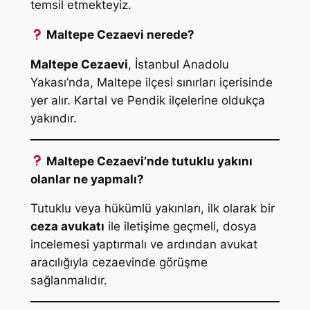
temsil etmekteyiz.
Maltepe Cezaevi nerede?
Maltepe Cezaevi
, İstanbul Anadolu
Yakası’nda, Maltepe ilçesi sınırları içerisinde
yer alır. Kartal ve Pendik ilçelerine oldukça
yakındır.
Maltepe Cezaevi’nde tutuklu yakını
olanlar ne yapmalı?
Tutuklu veya hükümlü yakınları, ilk olarak bir
ceza avukatı
ile iletişime geçmeli, dosya
incelemesi yaptırmalı ve ardından avukat
aracılığıyla cezaevinde görüşme
sağlanmalıdır.