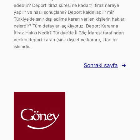
edebilir? Deport itiraz süresi ne kadar? İtiraz nereye
yapılır ve nasıl sonuçlanır? Deport kaldırılabilir mi?
Türkiye’de sınır dışı edilme kararı verilen kişilerin hakları
nelerdir? Tüm detayları açıklıyoruz. Deport Kararına
İtiraz Hakkı Nedir? Türkiye’de İl Göç İdaresi tarafından
verilen deport kararı (sınır dışı etme kararı), idari bir
işlemdir…
Sonraki sayfa
→