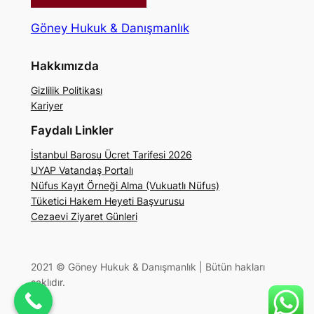
Göney Hukuk & Danışmanlık
Hakkımızda
Gizlilik Politikası
Kariyer
Faydalı Linkler
İstanbul Barosu Ücret Tarifesi 2026
UYAP Vatandaş Portalı
Nüfus Kayıt Örneği Alma (Vukuatlı Nüfus)
Tüketici Hakem Heyeti Başvurusu
Cezaevi Ziyaret Günleri
2021 © Göney Hukuk & Danışmanlık | Bütün hakları
saklıdır.