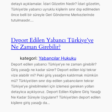
detaylı açıklamalar. İdari Gözetim Nedir? İdari gözetim,
Türkiye’de yabancı uyruklu kişilerin sınır dışı edilmeden
önce belli bir süreyle Geri Gönderme Merkezlerinde
tutulmasıdır.…
Deport Edilen Yabancı Türkiye’ye
Ne Zaman Girebilir?
kategori:
Yabancılar Hukuku
Deport edilen yabancı Türkiye’ye ne zaman girebilir?
Giriş yasağı ne kadar sürer? Deport edilen kişi tekrar
vize alabilir mi? Peki giriş yasağını kaldırmak mümkün
mü? Türkiye’den sınır dışı edilen yabancıların tekrar
Türkiye’ye girebilmeleri için izlemesi gereken yolları
detaylıca açıklıyoruz. Deport Edilen Kişilere Giriş Yasağı
Ne Kadar Süreyle Uygulanır? Türkiye’den deport edilen
kişilere giriş yasağı da…