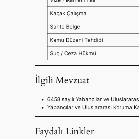
Kaçak Çalışma
Sahte Belge
Kamu Düzeni Tehdidi
Suç / Ceza Hükmü
İlgili Mevzuat
6458 sayılı Yabancılar ve Uluslarar
Yabancılar ve Uluslararası Koruma 
Faydalı Linkler